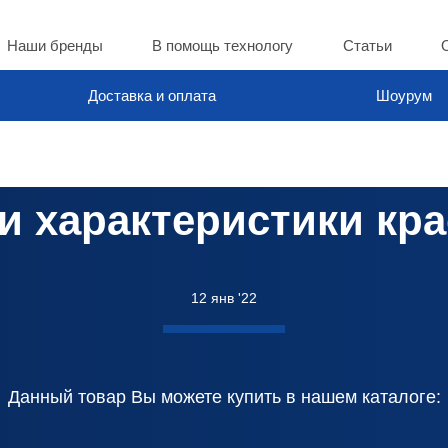
Наши бренды
В помощь технологу
Статьи
Доставка и оплата
Шоурум
и характеристики кра
12 янв '22
Данный товар Вы можете купить в нашем каталоге: