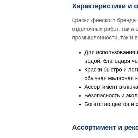
Характеристики и 
Краски финского бренда 
отделочных работ, так 
промышленности, так и в
Для использования 
водой, благодаря че
Краски быстро и лег
обычная малярная к
Ассортимент включа
Безопасность и экол
Богатство цветов и 
Ассортимент и рек