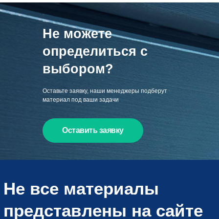
Не можете
определиться с
выбором?
Оставьте заявку, наши менеджеры подберут
материал под ваши задачи
Оставить заявку
Не все материалы
представлены на сайте