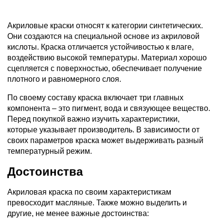
Акриловые краски относят к категории синтетических.
Они создаются на специальной основе из акриловой
кислоты. Краска отличается устойчивостью к влаге,
воздействию высокой температуры. Материал хорошо
сцепляется с поверхностью, обеспечивает получение
плотного и равномерного слоя.
По своему составу краска включает три главных
компонента – это пигмент, вода и связующее вещество.
Перед покупкой важно изучить характеристики,
которые указывает производитель. В зависимости от
своих параметров краска может выдерживать разный
температурный режим.
Достоинства
Акриловая краска по своим характеристикам
превосходит масляные. Также можно выделить и
другие, не менее важные достоинства: