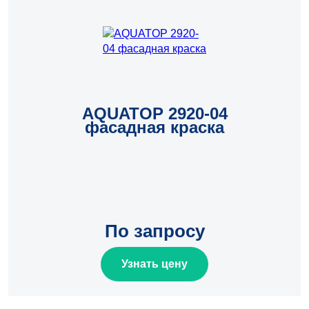
AQUATOP 2920-04
шт.
фасадная краска
По запросу
Узнать цену