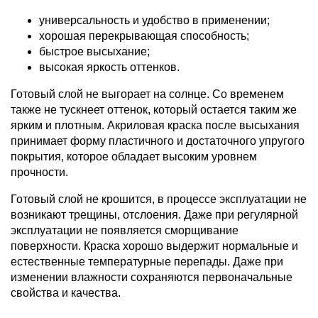
универсальность и удобство в применении;
хорошая перекрывающая способность;
быстрое высыхание;
высокая яркость оттенков.
Готовый слой не выгорает на солнце. Со временем
также не тускнеет оттенок, который остается таким же
ярким и плотным. Акриловая краска после высыхания
принимает форму пластичного и достаточного упругого
покрытия, которое обладает высоким уровнем
прочности.
Готовый слой не крошится, в процессе эксплуатации не
возникают трещины, отслоения. Даже при регулярной
эксплуатации не появляется сморщивание
поверхности. Краска хорошо выдержит нормальные и
естественные температурные перепады. Даже при
изменении влажности сохраняются первоначальные
свойства и качества.