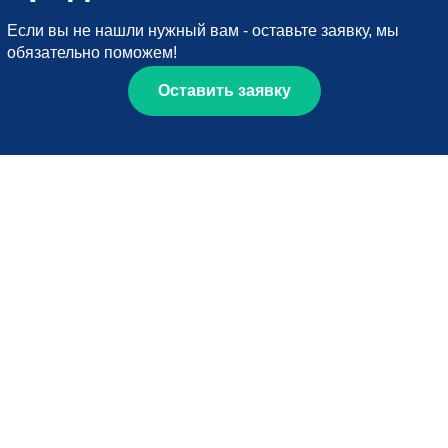
Если вы не нашли нужный вам - оставьте заявку, мы
обязательно поможем!
Оставить заявку