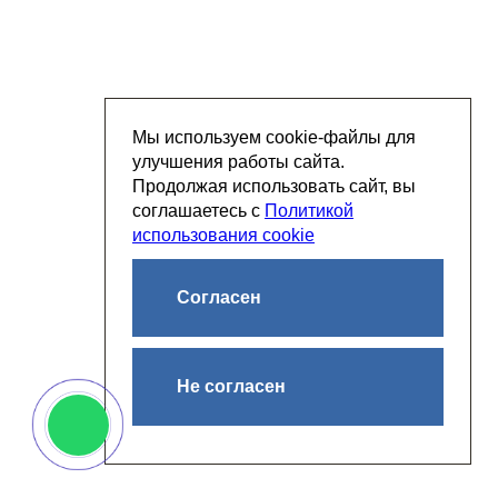
Мы используем cookie-файлы для
улучшения работы сайта.
Продолжая использовать сайт, вы
соглашаетесь с
Политикой
использования cookie
Согласен
Не согласен