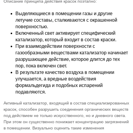
Описание принципа действия красок поэтапно:
Выделяющиеся в помещении газы и другие
летучие составы, сталкиваются с окрашенной
поверхностью.
Включенный свет активирует специфический
катализатор, который входит в состав краски.
При взаимодействии поверхности с
газообразными веществами катализатор начинает
разрушающее действие, которое длится до тех
пор, пока включен свет.
В результате качество воздуха в помещении
улучшается, а вредные воздействия
формальдегида и подобных испарений
подавляются.
Активный катализатор, входящий в состав специализированных
красок, способен разрушить соединения органических веществ
под действием не только искусственного, но и дневного света.
При этом он существенно понижает концентрацию загрязнений
в помещении. Визуально оценить такие изменения