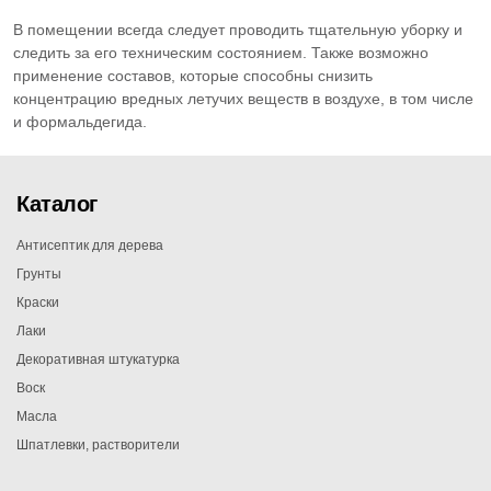
В помещении всегда следует проводить тщательную уборку и
следить за его техническим состоянием. Также возможно
применение составов, которые способны снизить
концентрацию вредных летучих веществ в воздухе, в том числе
и формальдегида.
Каталог
Антисептик для дерева
Грунты
Краски
Лаки
Декоративная штукатурка
Воск
Масла
Шпатлевки, растворители