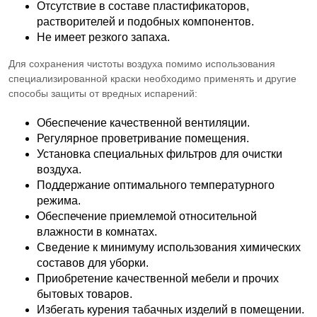
Отсутствие в составе пластификаторов,
растворителей и подобных компонентов.
Не имеет резкого запаха.
Для сохранения чистоты воздуха помимо использования
специализированной краски необходимо применять и другие
способы защиты от вредных испарений:
Обеспечение качественной вентиляции.
Регулярное проветривание помещения.
Установка специальных фильтров для очистки
воздуха.
Поддержание оптимального температурного
режима.
Обеспечение приемлемой относительной
влажности в комнатах.
Сведение к минимуму использования химических
составов для уборки.
Приобретение качественной мебели и прочих
бытовых товаров.
Избегать курения табачных изделий в помещении.