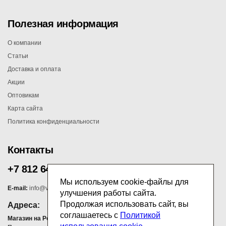
Полезная информация
О компании
Статьи
Доставка и оплата
Акции
Оптовикам
Карта сайта
Политика конфиденциальности
Контакты
+7 812 647 00 75
Мы используем cookie-файлы для
E-mail:
info@vilana.ru
улучшения работы сайта.
Продолжая использовать сайт, вы
Адреса:
соглашаетесь с
Политикой
Магазин на Ропшинском шоссе