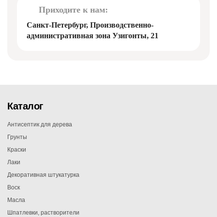
Приходите к нам:
Санкт-Петербург, Производственно-
административная зона Узигонты, 21
Каталог
Антисептик для дерева
Грунты
Краски
Лаки
Декоративная штукатурка
Воск
Масла
Шпатлевки, растворители