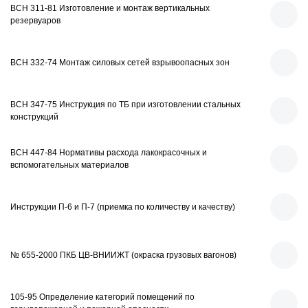
ВСН 311-81 Изготовление и монтаж вертикальных
резервуаров
ВСН 332-74 Монтаж силовых сетей взрывоопасных зон
ВСН 347-75 Инструкция по ТБ при изготовлении стальных
конструкций
ВСН 447-84 Нормативы расхода лакокрасочных и
вспомогательных материалов
Инструкции П-6 и П-7 (приемка по количеству и качеству)
№ 655-2000 ПКБ ЦВ-ВНИИЖТ (окраска грузовых вагонов)
105-95 Определение категорий помещений по