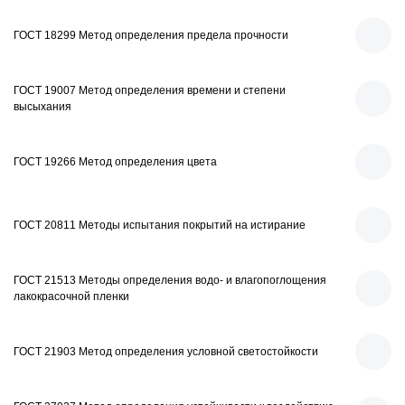
ГОСТ 18299 Метод определения предела прочности
ГОСТ 19007 Метод определения времени и степени
высыхания
ГОСТ 19266 Метод определения цвета
ГОСТ 20811 Методы испытания покрытий на истирание
ГОСТ 21513 Методы определения водо- и влагопоглощения
лакокрасочной пленки
ГОСТ 21903 Метод определения условной светостойкости