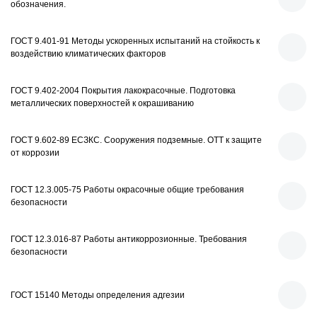
обозначения.
ГОСТ 9.401-91 Методы ускоренных испытаний на стойкость к
воздействию климатических факторов
ГОСТ 9.402-2004 Покрытия лакокрасочные. Подготовка
металлических поверхностей к окрашиванию
ГОСТ 9.602-89 ЕСЗКС. Сооружения подземные. ОТТ к защите
от коррозии
ГОСТ 12.3.005-75 Работы окрасочные общие требования
безопасности
ГОСТ 12.3.016-87 Работы антикоррозионные. Требования
безопасности
ГОСТ 15140 Методы определения адгезии