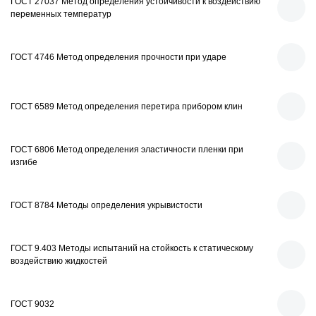
ГОСТ 27037 Метод определения устойчивости к воздействию
переменных температур
ГОСТ 4746 Метод определения прочности при ударе
ГОСТ 6589 Метод определения перетира прибором клин
ГОСТ 6806 Метод определения эластичности пленки при
изгибе
ГОСТ 8784 Методы определения укрывистости
ГОСТ 9.403 Методы испытаний на стойкость к статическому
воздействию жидкостей
ГОСТ 9032