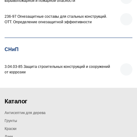
взрывопожарной и пожарной опасности
236-97 Огнезащитные составы для стальных конструкций.
ОТТ. Определение огнезащитной эффективности
СНиП
3.04.03-85 Защита строительных конструкций и сооружений
от коррозии
Каталог
Антисептик для дерева
Грунты
Краски
Лаки