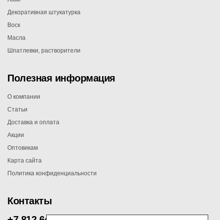
Декоративная штукатурка
Воск
Масла
Шпатлевки, растворители
Полезная информация
О компании
Статьи
Доставка и оплата
Акции
Оптовикам
Карта сайта
Политика конфиденциальности
Контакты
+7 812 647 00 75