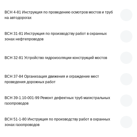
ВСН 4-81 Инструкция по проведению осмотров мостов и труб
на автодорогах
ВСН 31-81 Инструкция по производству работ в охранных
зонах нефтепроводов
ВСН 32-81 Устройство гидроизоляции конструкций мостов
ВСН 37-84 Организация движения и ограждение мест
проведения дорожных работ
ВСН 39-1.10-001-99 Ремонт дефектных труб магистральных
газопроводов
ВСН 51-1-80 Инструкция по производству работ в охранных
зонах газопроводов