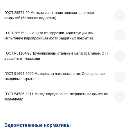
ГОСТ 28574-90 Методы испытания адгезии защитных
покрытий (бетонная подложка)
ГОСТ 28575-90 Защита от коррозии. Конструкции ж/б.
Испытание паропроницаемости защитных покрытий
ГОСТ Р51164-98 Трубопроводы стальные магистральные. ОТТ
к защите от коррозии
ГОСТ 51694-2000 Материалы лакокрасочные. Определение
толщины покрытия
ГОСТ 54586-2011 Метод определения твердости покрытия по
карандашу
Ведомственные нормативы