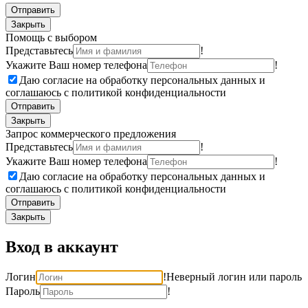
Отправить
Закрыть
Помощь с выбором
Представьтесь
!
Укажите Ваш номер телефона
!
Даю согласие на обработку персональных данных и
соглашаюсь с политикой конфиденциальности
Отправить
Закрыть
Запрос коммерческого предложения
Представьтесь
!
Укажите Ваш номер телефона
!
Даю согласие на обработку персональных данных и
соглашаюсь с политикой конфиденциальности
Отправить
Закрыть
Вход в аккаунт
Логин
!
Неверный логин или пароль
Пароль
!