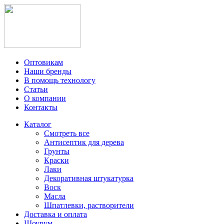
Оптовикам
Наши бренды
В помощь технологу
Статьи
О компании
Контакты
Каталог
Смотреть все
Антисептик для дерева
Грунты
Краски
Лаки
Декоративная штукатурка
Воск
Масла
Шпатлевки, растворители
Доставка и оплата
Шоурум