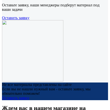
Оставьте заявку, наши менеджеры подберут материал под
ваши задачи
Оставить заявку
Не все материалы представлены на сайте
Если вы не нашли нужный вам - оставьте заявку, мы
обязательно поможем!
Оставить заявку
Ждем вас в нашем магазине на