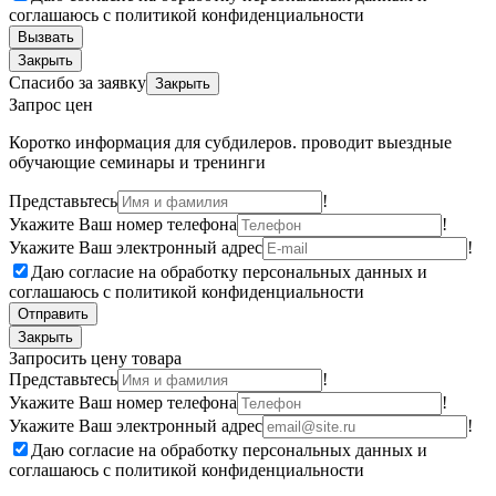
соглашаюсь с политикой конфиденциальности
Вызвать
Закрыть
Спасибо за заявку
Закрыть
Запрос цен
Коротко информация для субдилеров. проводит выездные
обучающие семинары и тренинги
Представьтесь
!
Укажите Ваш номер телефона
!
Укажите Ваш электронный адрес
!
Даю согласие на обработку персональных данных и
соглашаюсь с политикой конфиденциальности
Отправить
Закрыть
Запросить цену товара
Представьтесь
!
Укажите Ваш номер телефона
!
Укажите Ваш электронный адрес
!
Даю согласие на обработку персональных данных и
соглашаюсь с политикой конфиденциальности