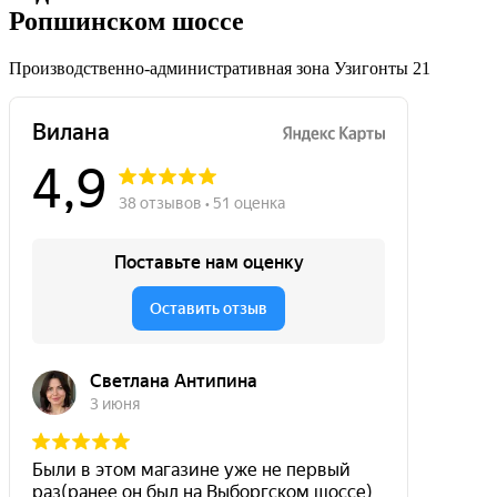
Ропшинском шоссе
Производственно-административная зона Узигонты 21