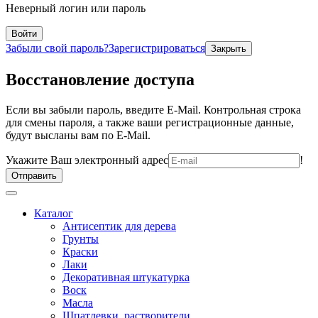
Неверный логин или пароль
Войти
Забыли свой пароль?
Зарегистрироваться
Закрыть
Восстановление доступа
Если вы забыли пароль, введите E-Mail. Контрольная строка
для смены пароля, а также ваши регистрационные данные,
будут высланы вам по E-Mail.
Укажите Ваш электронный адрес
!
Отправить
Каталог
Антисептик для дерева
Грунты
Краски
Лаки
Декоративная штукатурка
Воск
Масла
Шпатлевки, растворители