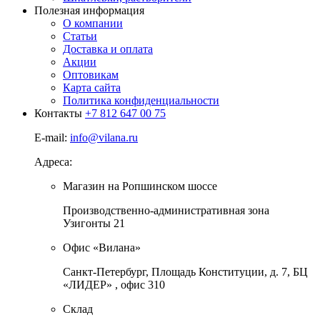
Полезная информация
О компании
Статьи
Доставка и оплата
Акции
Оптовикам
Карта сайта
Политика конфиденциальности
Контакты
+7 812 647 00 75
E-mail:
info@vilana.ru
Адреса:
Магазин на Ропшинском шоссе
Производственно-административная зона
Узигонты 21
Офис «Вилана»
Санкт-Петербург, Площадь Конституции, д. 7, БЦ
«ЛИДЕР» , офис 310
Склад