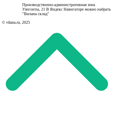
Производственно-административная зона
Узигонты, 21 В Яндекс Навигаторе можно набрать
"Вилана склад"
© vilana.ru, 2025