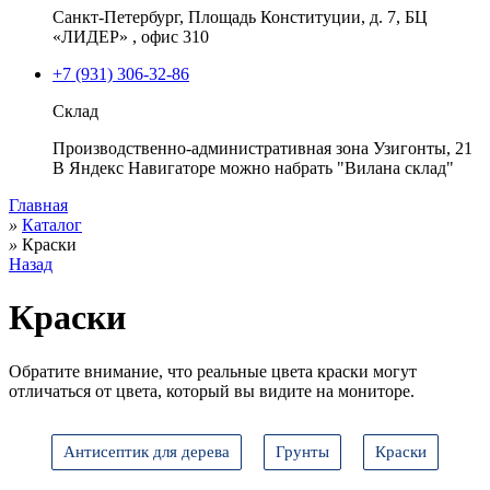
Санкт-Петербург, Площадь Конституции, д. 7, БЦ
«ЛИДЕР» , офис 310
+7 (931) 306-32-86
Склад
Производственно-административная зона Узигонты, 21
В Яндекс Навигаторе можно набрать "Вилана склад"
Главная
»
Каталог
»
Краски
Назад
Краски
Обратите внимание, что реальные цвета краски могут
отличаться от цвета, который вы видите на мониторе.
Антисептик для дерева
Грунты
Краски