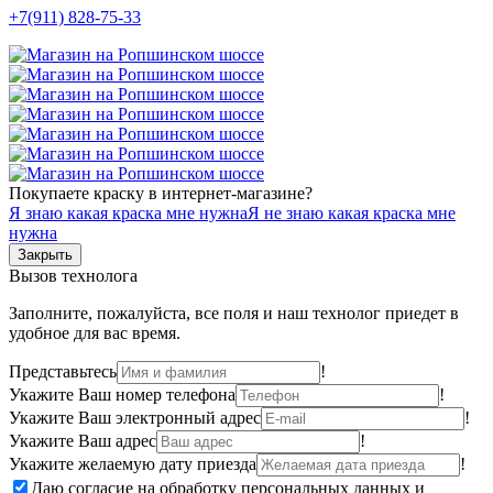
+7(911) 828-75-33
Покупаете краску в интернет-магазине?
Я знаю какая краска мне нужна
Я не знаю какая краска мне
нужна
Закрыть
Вызов технолога
Заполните, пожалуйста, все поля и наш технолог приедет в
удобное для вас время.
Представьтесь
!
Укажите Ваш номер телефона
!
Укажите Ваш электронный адрес
!
Укажите Ваш адрес
!
Укажите желаемую дату приезда
!
Даю согласие на обработку персональных данных и