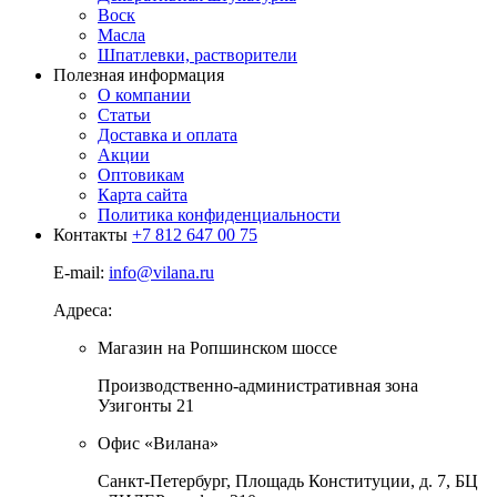
Воск
Масла
Шпатлевки, растворители
Полезная информация
О компании
Статьи
Доставка и оплата
Акции
Оптовикам
Карта сайта
Политика конфиденциальности
Контакты
+7 812 647 00 75
E-mail:
info@vilana.ru
Адреса:
Магазин на Ропшинском шоссе
Производственно-административная зона
Узигонты 21
Офис «Вилана»
Санкт-Петербург, Площадь Конституции, д. 7, БЦ