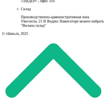
«ЛИДЕР» , офис 310
Склад
Производственно-административная зона
Узигонты, 21 В Яндекс Навигаторе можно набрать
"Вилана склад"
© vilana.ru, 2025