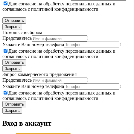
Даю согласие на обработку персональных данных и
соглашаюсь с политикой конфиденциальности
Отправить
Закрыть
Помощь с выбором
Представьтесь
!
Укажите Ваш номер телефона
!
Даю согласие на обработку персональных данных и
соглашаюсь с политикой конфиденциальности
Отправить
Закрыть
Запрос коммерческого предложения
Представьтесь
!
Укажите Ваш номер телефона
!
Даю согласие на обработку персональных данных и
соглашаюсь с политикой конфиденциальности
Отправить
Закрыть
Вход в аккаунт