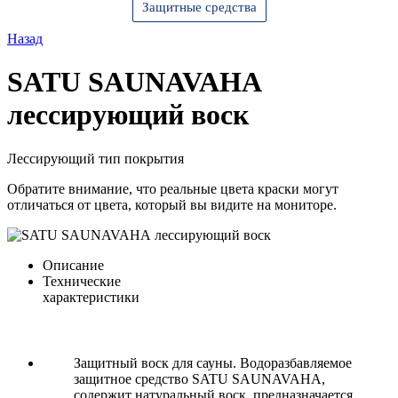
Защитные средства
Назад
SATU SAUNAVAHА
лессирующий воск
Лессирующий тип покрытия
Обратите внимание, что реальные цвета краски могут
отличаться от цвета, который вы видите на мониторе.
Описание
Технические
характеристики
Защитный воск для сауны. Водоразбавляемое
защитное средство SATU SAUNAVAHA,
содержит натуральный воск, предназначается