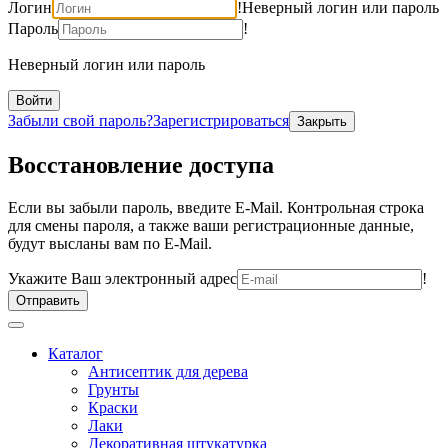
Логин
!
Неверный логин или пароль
Пароль
!
Неверный логин или пароль
Войти
Забыли свой пароль?
Зарегистрироваться
Закрыть
Восстановление доступа
Если вы забыли пароль, введите E-Mail. Контрольная строка
для смены пароля, а также ваши регистрационные данные,
будут высланы вам по E-Mail.
Укажите Ваш электронный адрес
!
Отправить
Каталог
Антисептик для дерева
Грунты
Краски
Лаки
Декоративная штукатурка