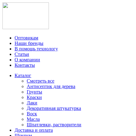
Оптовикам
Наши бренды
В помощь технологу
Статьи
О компании
Контакты
Каталог
Смотреть все
Антисептик для дерева
Грунты
Краски
Лаки
Декоративная штукатурка
Воск
Масла
Шпатлевки, растворители
Доставка и оплата
Шоурум