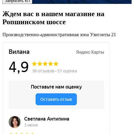
Запросить КП
Ждем вас в нашем магазине на
Ропшинском шоссе
Производственно-административная зона Узигонты 21