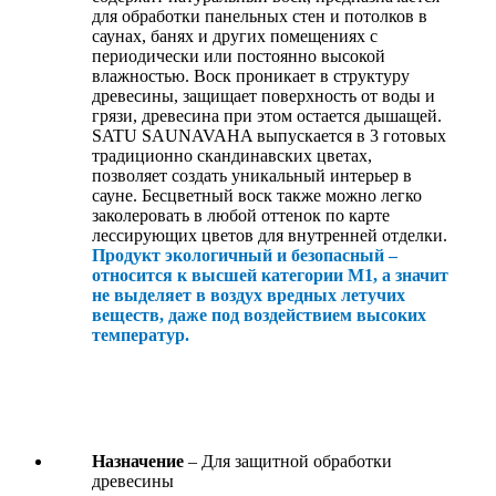
для обработки панельных стен и потолков в
саунах, банях и других помещениях с
периодически или постоянно высокой
влажностью. Воск проникает в структуру
древесины, защищает поверхность от воды и
грязи, древесина при этом остается дышащей.
SATU SAUNAVAHA выпускается в 3 готовых
традиционно скандинавских цветах,
позволяет создать уникальный интерьер в
сауне. Бесцветный воск также можно легко
заколеровать в любой оттенок по карте
лессирующих цветов для внутренней отделки.
Продукт экологичный и безопасный –
относится к высшей категории М1, а значит
не выделяет в воздух вредных летучих
веществ, даже под воздействием высоких
температур.
Назначение
– Для защитной обработки
древесины