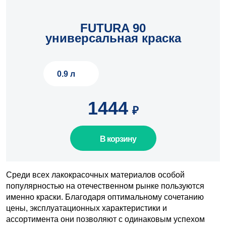
FUTURA 90
шт.
универсальная краска
0.9 л
1444
₽
В корзину
Среди всех лакокрасочных материалов особой
популярностью на отечественном рынке пользуются
именно краски. Благодаря оптимальному сочетанию
цены, эксплуатационных характеристики и
ассортимента они позволяют с одинаковым успехом