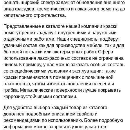
решать широкий спектр задач: от обновления внешнего
вида фасадов, косметического и локального ремонта до
капитального строительства.
Представленные в каталоге нашей компании краски
помогут решить задачу с внутренними и наружными
отделочными работами. Наши специалисты подберут
удачный состав как для производства мебели, так и для
бытовой покраски или экстерьерных работ. Сфера
использования лакокрасочных составов не ограничена
ничем. К примеру, у нас можно заказать особые составы
со специфическими условиями эксплуатации: такие
краски применяются в помещениях с повышенной
влажностью, чтобы избежать появления плесени и
грибка. Металлические поверхности лучше покрывать
коррозиоустойчивыми составами.
Для удобства выбора каждый товар из каталога
дополнен подробным описанием свойств и
рекомендациями по использованию. Более подробную
информацию можно запросить у консультантов-