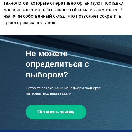
технологов, которые оперативно организуют поставку
для выполнения работ любого объема и сложности. В
наличии собственный склад, что позволяет сократить
сроки прямых поставок.
Не можете
определиться с
выбором?
Оставьте заявку, наши менеджеры подберут
материал под ваши задачи
Оставить заявку