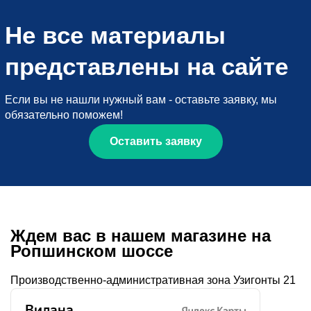
Не все материалы
представлены на сайте
Если вы не нашли нужный вам - оставьте заявку, мы
обязательно поможем!
Оставить заявку
Ждем вас в нашем магазине на
Ропшинском шоссе
Производственно-административная зона Узигонты 21