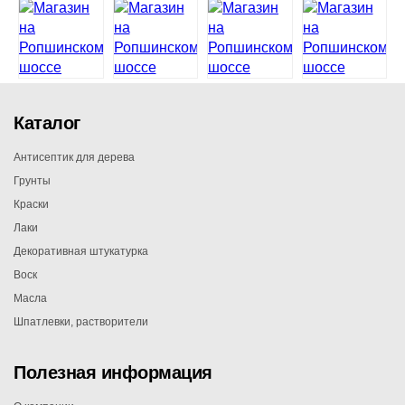
Каталог
Антисептик для дерева
Грунты
Краски
Лаки
Декоративная штукатурка
Воск
Масла
Шпатлевки, растворители
Полезная информация